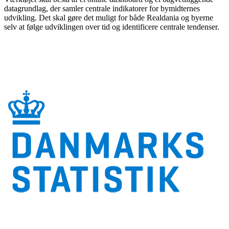
datagrundlag, der samler centrale indikatorer for bymidternes
udvikling. Det skal gøre det muligt for både Realdania og byerne
selv at følge udviklingen over tid og identificere centrale tendenser.