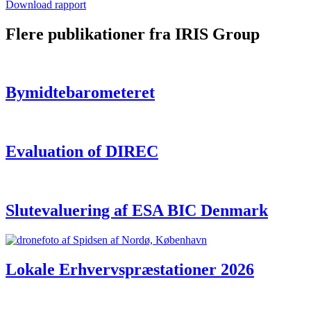
Download rapport
Flere publikationer fra IRIS Group
Bymidtebarometeret
Evaluation of DIREC
Slutevaluering af ESA BIC Denmark
Lokale Erhvervspræstationer 2026