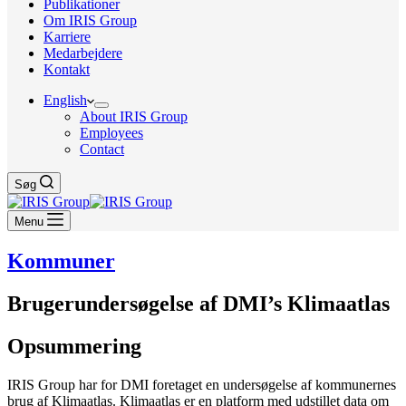
Publikationer
Om IRIS Group
Karriere
Medarbejdere
Kontakt
English
About IRIS Group
Employees
Contact
Søg
Menu
Kommuner
Brugerundersøgelse af DMI’s Klimaatlas
Opsummering
IRIS Group har for DMI foretaget en undersøgelse af kommunernes
brug af Klimaatlas. Klimaatlas er en platform med udstillet data om