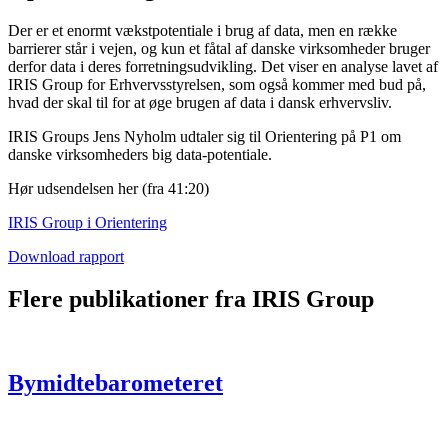
Der er et enormt vækstpotentiale i brug af data, men en række
barrierer står i vejen, og kun et fåtal af danske virksomheder bruger
derfor data i deres forretningsudvikling. Det viser en analyse lavet af
IRIS Group for Erhvervsstyrelsen, som også kommer med bud på,
hvad der skal til for at øge brugen af data i dansk erhvervsliv.
IRIS Groups Jens Nyholm udtaler sig til Orientering på P1 om
danske virksomheders big data-potentiale.
Hør udsendelsen her (fra 41:20)
IRIS Group i Orientering
Download rapport
Flere publikationer fra IRIS Group
Bymidtebarometeret