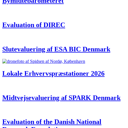
Bymidtebarometeret
Evaluation of DIREC
Slutevaluering af ESA BIC Denmark
Lokale Erhvervspræstationer 2026
Midtvejsevaluering af SPARK Denmark
Evaluation of the Danish National