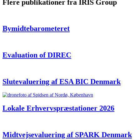
Flere publikationer fra IRIS Group
Bymidtebarometeret
Evaluation of DIREC
Slutevaluering af ESA BIC Denmark
Lokale Erhvervspræstationer 2026
Midtvejsevaluering af SPARK Denmark