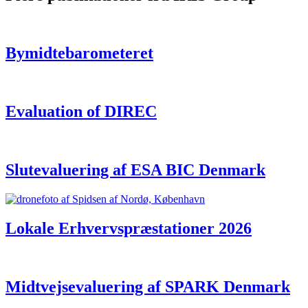
Bymidtebarometeret
Evaluation of DIREC
Slutevaluering af ESA BIC Denmark
Lokale Erhvervspræstationer 2026
Midtvejsevaluering af SPARK Denmark