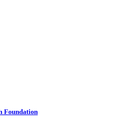
ch Foundation