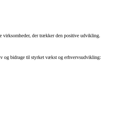
e virksomheder, der trækker den positive udvikling.
v og bidrage til styrket vækst og erhvervsudvikling: