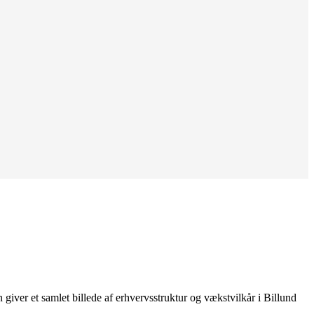
iver et samlet billede af erhvervsstruktur og vækstvilkår i Billund