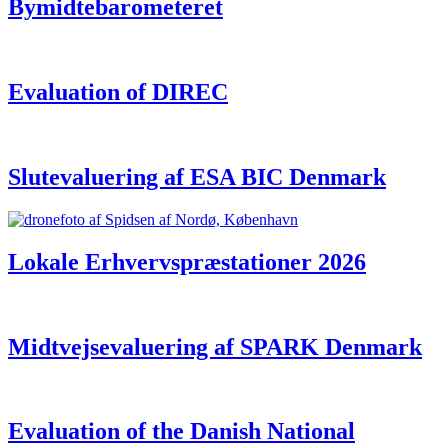
Bymidtebarometeret
Evaluation of DIREC
Slutevaluering af ESA BIC Denmark
Lokale Erhvervspræstationer 2026
Midtvejsevaluering af SPARK Denmark
Evaluation of the Danish National