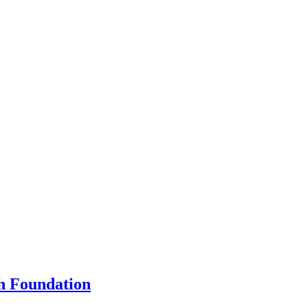
ch Foundation