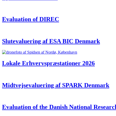
Evaluation of DIREC
Slutevaluering af ESA BIC Denmark
Lokale Erhvervspræstationer 2026
Midtvejsevaluering af SPARK Denmark
Evaluation of the Danish National Resear