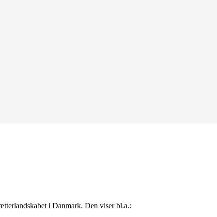
sætterlandskabet i Danmark. Den viser bl.a.: