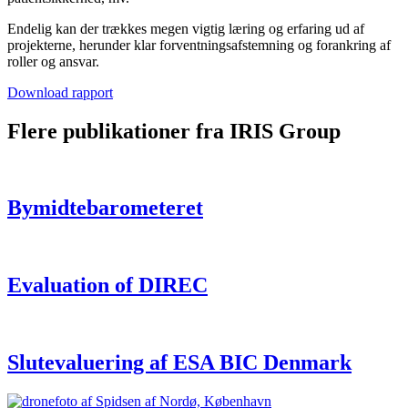
Endelig kan der trækkes megen vigtig læring og erfaring ud af
projekterne, herunder klar forventningsafstemning og forankring af
roller og ansvar.
Download rapport
Flere publikationer fra IRIS Group
Bymidtebarometeret
Evaluation of DIREC
Slutevaluering af ESA BIC Denmark