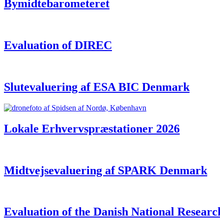
Bymidtebarometeret
Evaluation of DIREC
Slutevaluering af ESA BIC Denmark
Lokale Erhvervspræstationer 2026
Midtvejsevaluering af SPARK Denmark
Evaluation of the Danish National Resear