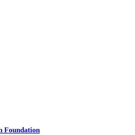
ch Foundation