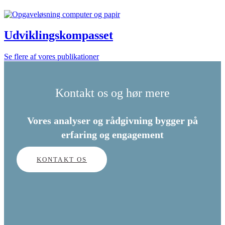
Udviklingskompasset
Se flere af vores publikationer
Kontakt os og hør mere
Vores analyser og rådgivning bygger på
erfaring og engagement
KONTAKT OS