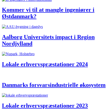
Kommer vi til at mangle ingeniører i
Østdanmark?
Aalborg Universitets impact i Region
Nordjylland
Lokale erhvervspræstationer 2024
Danmarks forsvarsindustrielle økosystem
Lokale erhvervspræstationer 2023