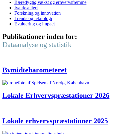
Bæredygtig vækst og erhvervsfremme
Iværksætteri
Forskning og innovation
Trends og teknologi
Evaluering og impact
Publikationer inden for:
Dataanalyse og statistik
Bymidtebarometeret
Lokale Erhvervspræstationer 2026
Lokale erhvervspræstationer 2025