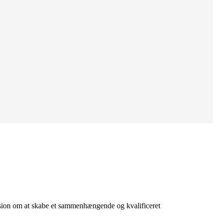
vision om at skabe et sammenhængende og kvalificeret