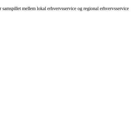
rer samspillet mellem lokal erhvervsservice og regional erhvervsservice