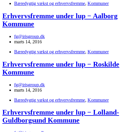
Bæredygtig vækst og erhvervsfremme
,
Kommuner
Erhvervsfremme under lup − Aalborg
Kommune
fg@irisgroup.dk
marts 14, 2016
Bæredygtig vækst og erhvervsfremme
,
Kommuner
Erhvervsfremme under lup − Roskilde
Kommune
fg@irisgroup.dk
marts 14, 2016
Bæredygtig vækst og erhvervsfremme
,
Kommuner
Erhvervsfremme under lup − Lolland-
Guldborgsund Kommune